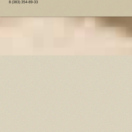
8 (383) 354-89-33