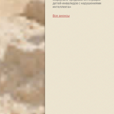
детей-инвалидов с нарушениями
интеллекта»
Все анонсы