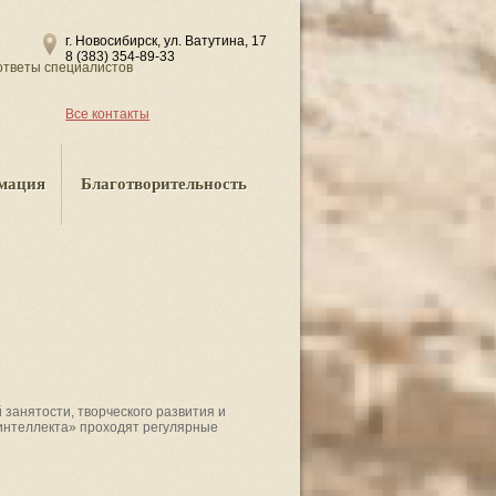
г. Новосибирск, ул. Ватутина, 17
8 (383) 354-89-33
ответы специалистов
Все контакты
мация
Благотворительность
занятости, творческого развития и
интеллекта» проходят регулярные