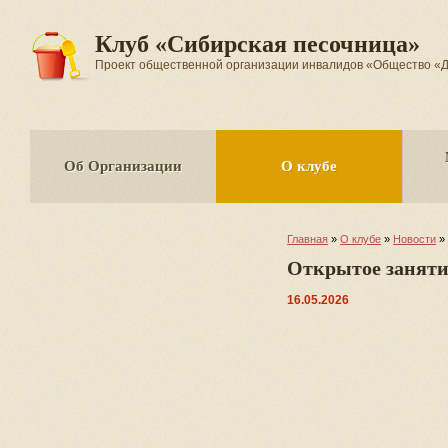
Клуб «Сибирская песочница»
Проект общественной организации инвалидов «Общество
Об Организации
О клубе
Главная
»
О клубе
»
Новости
»
Открытое заняти
16.05.2026