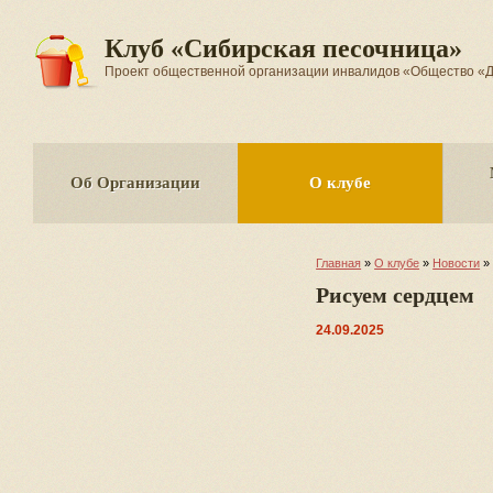
Клуб «Сибирская песочница»
Проект общественной организации инвалидов «Общество
Об Организации
О клубе
Главная
»
О клубе
»
Новости
»
Рисуем сердцем
24.09.2025