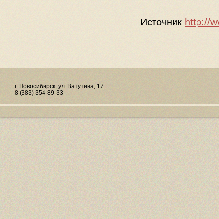
Источник
http://w
г. Новосибирск, ул. Ватутина, 17
8 (383) 354-89-33