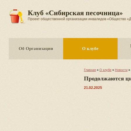
Клуб «Сибирская песочница»
Проект общественной организации инвалидов «Общество
Об Организации
О клубе
Главная
»
О клубе
»
Новости
»
Продолжаются ц
21.02.2025